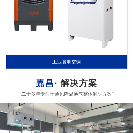
工业省电空调
解决方案