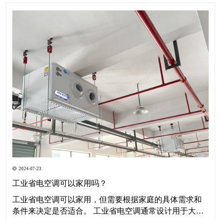
2024-07-23
工业省电空调可以家用吗？
工业省电空调可以家用，但需要根据家庭的具体需求和
条件来决定是否适合。 工业省电空调通常设计用于大型