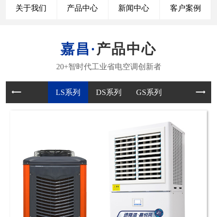
关于我们
产品中心
新闻中心
客户案例
产品中心
LS系列
DS系列
GS系列