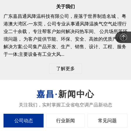
关于我们
广东嘉昌通风降温科技有限公司，座落于世界制造名城 、粤
港澳大湾区-一东莞，公司专业从事通风降温换气空气处理行
业二十余载， 专注帮客户如何解决闷热车间、 公共场所等环
境问题， 为客户提供节能、环保、安全、高效的优质产品及
解决方案;公司集产品开发、生产、销售、设计、工程、服务
于一体;主要设备有工业大风...
了解更多
新闻中心
公司动态
行业新闻
常见问题