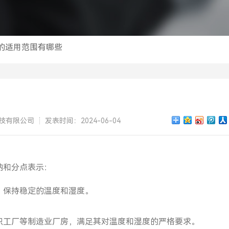
的适用范围有哪些
技有限公司
发表时间：2024-06-04
纳和分点表示：
，保持稳定的温度和湿度。
织工厂等制造业厂房，满足其对温度和湿度的严格要求。