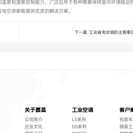
的温度和湿度控制能力，广泛应用于各种需要保持室内环境稳定
省电空调都能提供优质的解决方案。
下一篇:
工业省电空调的注意事
关于嘉昌
工业空调
客户
公司简介
LS系列
包装车
企业文化
DS系列
服装工