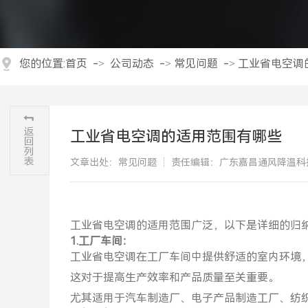
您的位置:
首页
->
公司动态
->
常见问题
->
工业省电空调
工业省电空调的适用范围有哪些
文章出处：常见问题
责任编辑：广东嘉昌通风降温科
工业省电空调的适用范围广泛，以下是详细的归
1.工厂车间：
工业省电空调在工厂车间中提供舒适的室内环境
这对于提高生产效率和产品质量至关重要。
尤其适用于汽车制造厂、电子产品制造工厂、纺