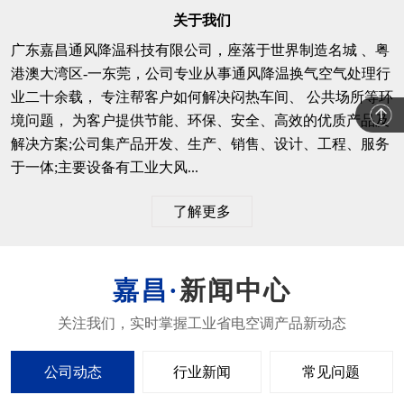
关于我们
广东嘉昌通风降温科技有限公司，座落于世界制造名城 、粤
港澳大湾区-一东莞，公司专业从事通风降温换气空气处理行
业二十余载， 专注帮客户如何解决闷热车间、 公共场所等环
境问题， 为客户提供节能、环保、安全、高效的优质产品及
解决方案;公司集产品开发、生产、销售、设计、工程、服务
于一体;主要设备有工业大风...
了解更多
新闻中心
公司动态
行业新闻
常见问题