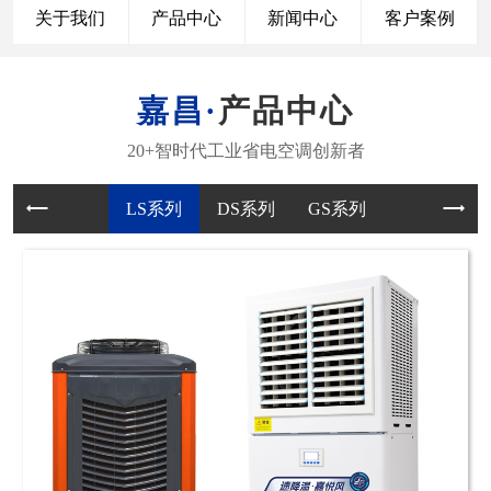
关于我们
产品中心
新闻中心
客户案例
产品中心
LS系列
DS系列
GS系列