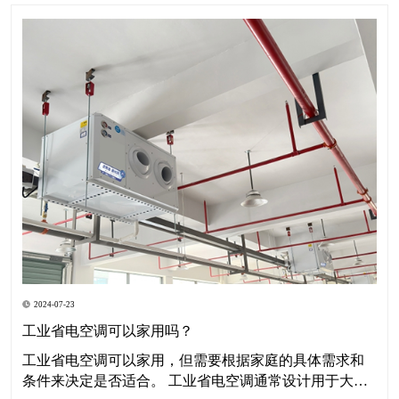
2024-07-23
工业省电空调可以家用吗？
工业省电空调可以家用，但需要根据家庭的具体需求和
条件来决定是否适合。 工业省电空调通常设计用于大型