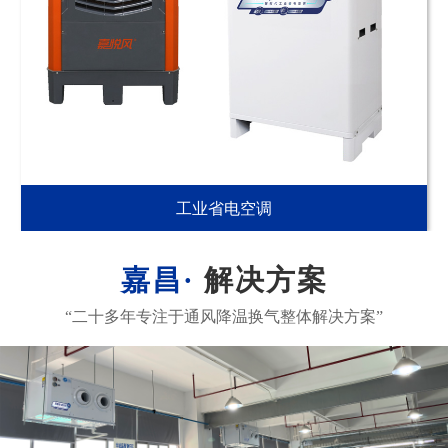
工业省电空调
解决方案